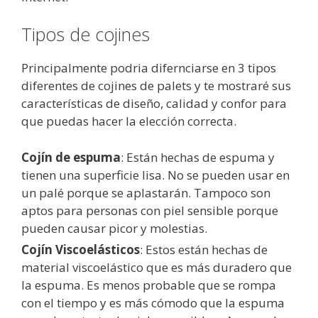
Tipos de cojines
Principalmente podria difernciarse en 3 tipos
diferentes de cojines de palets y te mostraré sus
características de diseño, calidad y confor para
que puedas hacer la elección correcta.
Cojín de espuma
: Están hechas de espuma y
tienen una superficie lisa. No se pueden usar en
un palé porque se aplastarán. Tampoco son
aptos para personas con piel sensible porque
pueden causar picor y molestias.
Cojín Viscoelásticos
: Estos están hechas de
material viscoelástico que es más duradero que
la espuma. Es menos probable que se rompa
con el tiempo y es más cómodo que la espuma