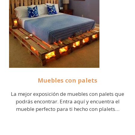
Muebles con palets
La mejor exposición de muebles con palets que
podrás encontrar. Entra aquí y encuentra el
mueble perfecto para ti hecho con plalets…