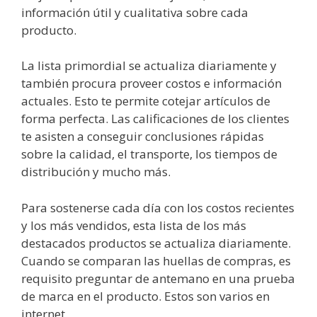
información útil y cualitativa sobre cada
producto.
La lista primordial se actualiza diariamente y
también procura proveer costos e información
actuales. Esto te permite cotejar artículos de
forma perfecta. Las calificaciones de los clientes
te asisten a conseguir conclusiones rápidas
sobre la calidad, el transporte, los tiempos de
distribución y mucho más.
Para sostenerse cada día con los costos recientes
y los más vendidos, esta lista de los más
destacados productos se actualiza diariamente.
Cuando se comparan las huellas de compras, es
requisito preguntar de antemano en una prueba
de marca en el producto. Estos son varios en
internet.