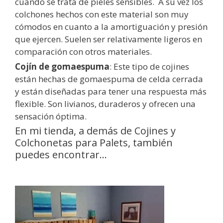
cuando se trata de pieles sensibles. A su vez los
colchones hechos con este material son muy
cómodos en cuanto a la amortiguación y presión
que ejercen. Suelen ser relativamente ligeros en
comparación con otros materiales.
Cojín de gomaespuma
: Este tipo de cojines
están hechas de gomaespuma de celda cerrada
y están diseñadas para tener una respuesta más
flexible. Son livianos, duraderos y ofrecen una
sensación óptima.
En mi tienda, a demás de Cojines y
Colchonetas para Palets, también
puedes encontrar...