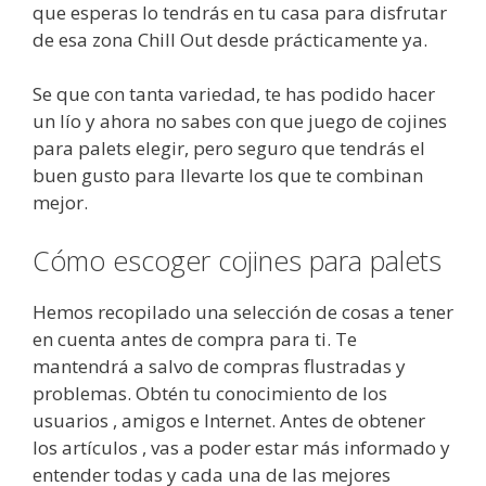
que esperas lo tendrás en tu casa para disfrutar
de esa zona Chill Out desde prácticamente ya.
Se que con tanta variedad, te has podido hacer
un lío y ahora no sabes con que juego de cojines
para palets elegir, pero seguro que tendrás el
buen gusto para llevarte los que te combinan
mejor.
Cómo escoger cojines para palets
Hemos recopilado una selección de cosas a tener
en cuenta antes de compra para ti. Te
mantendrá a salvo de compras flustradas y
problemas. Obtén tu conocimiento de los
usuarios , amigos e Internet. Antes de obtener
los artículos , vas a poder estar más informado y
entender todas y cada una de las mejores