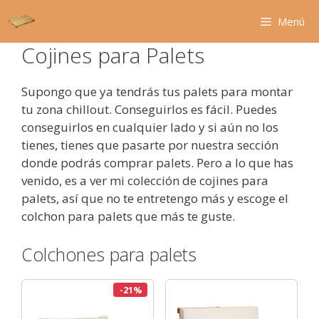
Saltar
Menú
al
contenido
Cojines para Palets
Supongo que ya tendrás tus palets para montar
tu zona chillout. Conseguirlos es fácil. Puedes
conseguirlos en cualquier lado y si aún no los
tienes, tienes que pasarte por nuestra sección
donde podrás comprar palets. Pero a lo que has
venido, es a ver mi colección de cojines para
palets, así que no te entretengo más y escoge el
colchon para palets que más te guste.
Colchones para palets
-21%