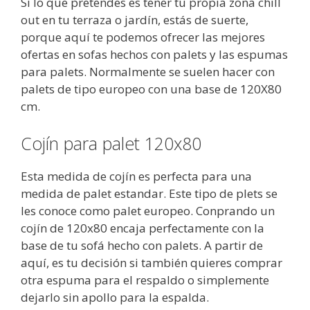
Si lo que pretendes es tener tu propia zona chill
out en tu terraza o jardín, estás de suerte,
porque aquí te podemos ofrecer las mejores
ofertas en sofas hechos con palets y las espumas
para palets. Normalmente se suelen hacer con
palets de tipo europeo con una base de 120X80
cm.
Cojín para palet 120x80
Esta medida de cojín es perfecta para una
medida de palet estandar. Este tipo de plets se
les conoce como palet europeo. Conprando un
cojín de 120x80 encaja perfectamente con la
base de tu sofá hecho con palets. A partir de
aquí, es tu decisión si también quieres comprar
otra espuma para el respaldo o simplemente
dejarlo sin apollo para la espalda.