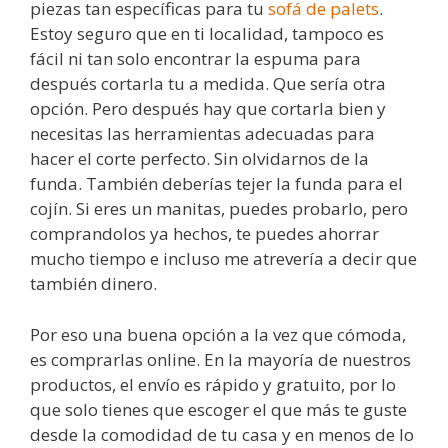
piezas tan específicas para tu
sofá de palets
.
Estoy seguro que en ti localidad, tampoco es
fácil ni tan solo encontrar la espuma para
después cortarla tu a medida. Que sería otra
opción. Pero después hay que cortarla bien y
necesitas las herramientas adecuadas para
hacer el corte perfecto. Sin olvidarnos de la
funda. También deberías tejer la funda para el
cojín. Si eres un manitas, puedes probarlo, pero
comprandolos ya hechos, te puedes ahorrar
mucho tiempo e incluso me atrevería a decir que
también dinero.
Por eso una buena opción a la vez que cómoda,
es comprarlas online. En la mayoría de nuestros
productos, el envío es rápido y gratuito, por lo
que solo tienes que escoger el que más te guste
desde la comodidad de tu casa y en menos de lo