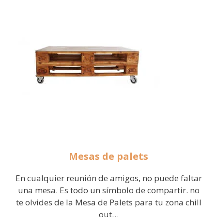
Mesas de palets
En cualquier reunión de amigos, no puede faltar
una mesa. Es todo un símbolo de compartir. no
te olvides de la Mesa de Palets para tu zona chill
out…