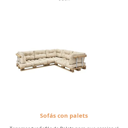
Sofás con palets