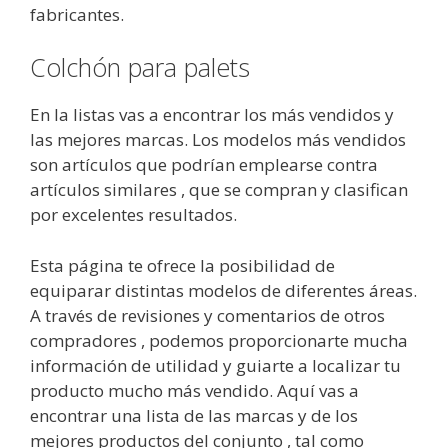
fabricantes.
Colchón para palets
En la listas vas a encontrar los más vendidos y
las mejores marcas. Los modelos más vendidos
son artículos que podrían emplearse contra
artículos similares , que se compran y clasifican
por excelentes resultados.
Esta página te ofrece la posibilidad de
equiparar distintas modelos de diferentes áreas.
A través de revisiones y comentarios de otros
compradores , podemos proporcionarte mucha
información de utilidad y guiarte a localizar tu
producto mucho más vendido. Aquí vas a
encontrar una lista de las marcas y de los
mejores productos del conjunto , tal como