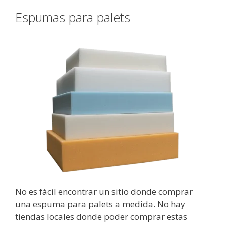
Espumas para palets
No es fácil encontrar un sitio donde comprar
una espuma para palets a medida. No hay
tiendas locales donde poder comprar estas