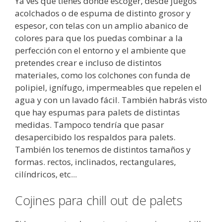
Ya ves que tienes donde escoger, desde juegos
acolchados o de espuma de distinto grosor y
espesor, con telas con un amplio abanico de
colores para que los puedas combinar a la
perfección con el entorno y el ambiente que
pretendes crear e incluso de distintos
materiales, como los colchones con funda de
polipiel, ignífugo, impermeables que repelen el
agua y con un lavado fácil. También habrás visto
que hay espumas para palets de distintas
medidas. Tampoco tendría que pasar
desapercibido los respaldos para palets.
También los tenemos de distintos tamaños y
formas. rectos, inclinados, rectangulares,
cilíndricos, etc...
Cojines para chill out de palets