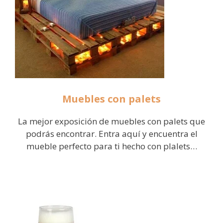
Muebles con palets
La mejor exposición de muebles con palets que
podrás encontrar. Entra aquí y encuentra el
mueble perfecto para ti hecho con plalets…