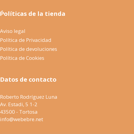
Ṕolíticas de la tienda
Aviso legal
Política de Privacidad
Política de devoluciones
Política de Cookies
Datos de contacto
Roberto Rodríguez Luna
Av. Estadi, 5 1-2
43500 - Tortosa
info@webebre.net