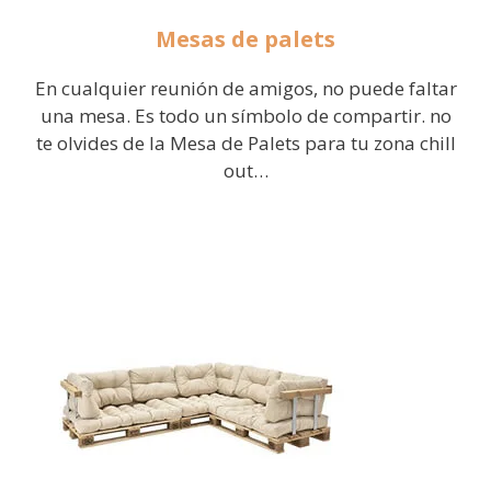
Mesas de palets
En cualquier reunión de amigos, no puede faltar
una mesa. Es todo un símbolo de compartir. no
te olvides de la Mesa de Palets para tu zona chill
out…