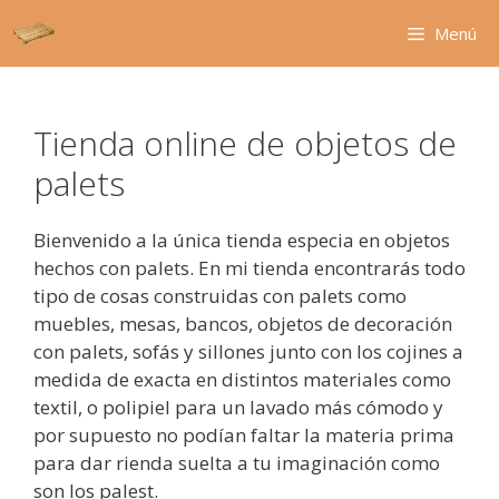
Saltar
Menú
al
contenido
Tienda online de objetos de
palets
Bienvenido a la única tienda especia en objetos
hechos con palets. En mi tienda encontrarás todo
tipo de cosas construidas con palets como
muebles, mesas, bancos, objetos de decoración
con palets, sofás y sillones junto con los cojines a
medida de exacta en distintos materiales como
textil, o polipiel para un lavado más cómodo y
por supuesto no podían faltar la materia prima
para dar rienda suelta a tu imaginación como
son los palest.